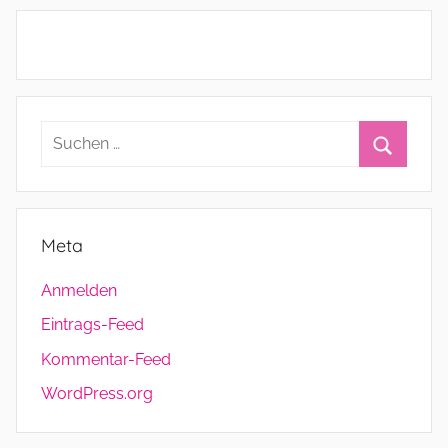
Suchen
nach:
Suchen
Meta
Anmelden
Eintrags-Feed
Kommentar-Feed
WordPress.org