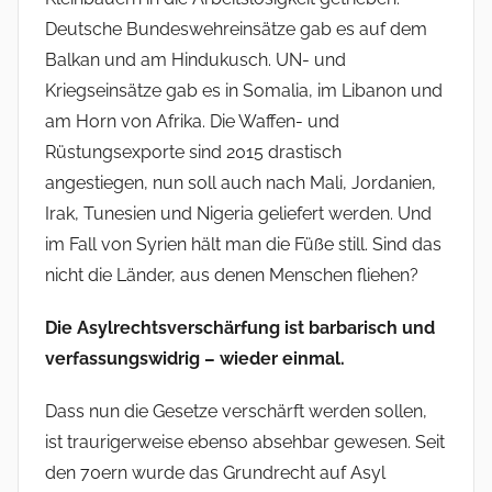
Deutsche Bundeswehreinsätze gab es auf dem
Balkan und am Hindukusch. UN- und
Kriegseinsätze gab es in Somalia, im Libanon und
am Horn von Afrika. Die Waffen- und
Rüstungsexporte sind 2015 drastisch
angestiegen, nun soll auch nach Mali, Jordanien,
Irak, Tunesien und Nigeria geliefert werden. Und
im Fall von Syrien hält man die Füße still. Sind das
nicht die Länder, aus denen Menschen fliehen?
Die Asylrechtsverschärfung ist barbarisch und
verfassungswidrig – wieder einmal.
Dass nun die Gesetze verschärft werden sollen,
ist traurigerweise ebenso absehbar gewesen. Seit
den 70ern wurde das Grundrecht auf Asyl