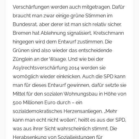
Verschärfungen werden auch mitgetragen. Dafür
braucht man zwar einige grüne Stimmen im
Bundesrat, aber derer ist man sich relativ sicher.
Bremen hat Ablehnung signalisiert, Kretschmann
hingegen wird dem Entwurf zustimmen. Die
Grünen sind also wieder das entscheidende
Zünglein an der Waage. Und wie bei der
Asylrechtsverschärfung 2014 werden sie
womöglich wieder einknicken. Auch die SPD kann
man für dieses Entwurf gewinnen, dafür setzte sie
Mittel für den sozialen Wohnungsbau in Höhe von
500 Millionen Euro durch – ein
sozialdemokratisches Herzensanliegen. „Mehr
kann man echt nicht wollen“, heißt es aus der SPD,
was aus ihrer Sicht wahrscheinlich stimmt. Die
Herabsenkung von Sozialleistungen für