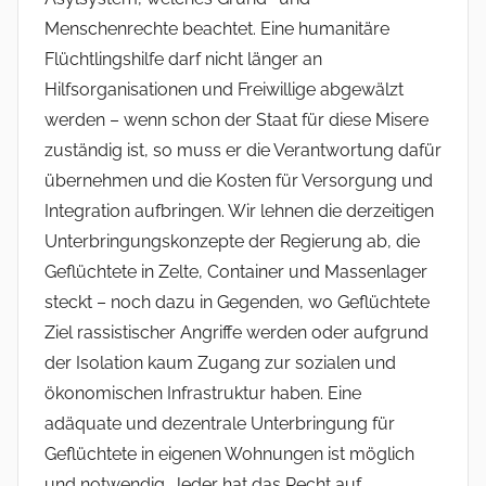
Menschenrechte beachtet. Eine humanitäre
Flüchtlingshilfe darf nicht länger an
Hilfsorganisationen und Freiwillige abgewälzt
werden – wenn schon der Staat für diese Misere
zuständig ist, so muss er die Verantwortung dafür
übernehmen und die Kosten für Versorgung und
Integration aufbringen. Wir lehnen die derzeitigen
Unterbringungskonzepte der Regierung ab, die
Geflüchtete in Zelte, Container und Massenlager
steckt – noch dazu in Gegenden, wo Geflüchtete
Ziel rassistischer Angriffe werden oder aufgrund
der Isolation kaum Zugang zur sozialen und
ökonomischen Infrastruktur haben. Eine
adäquate und dezentrale Unterbringung für
Geflüchtete in eigenen Wohnungen ist möglich
und notwendig. Jeder hat das Recht auf