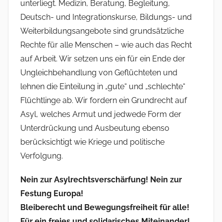
unterliegt. Medizin, Beratung, Begleitung,
Deutsch- und Integrationskurse, Bildungs- und
Weiterbildungsangebote sind grundsätzliche
Rechte für alle Menschen – wie auch das Recht
auf Arbeit. Wir setzen uns ein für ein Ende der
Ungleichbehandlung von Geflüchteten und
lehnen die Einteilung in „gute“ und „schlechte“
Flüchtlinge ab. Wir fordern ein Grundrecht auf
Asyl, welches Armut und jedwede Form der
Unterdrückung und Ausbeutung ebenso
berücksichtigt wie Kriege und politische
Verfolgung.
Nein zur Asylrechtsverschärfung! Nein zur
Festung Europa!
Bleiberecht und Bewegungsfreiheit für alle!
Für ein freies und solidarisches Miteinander!