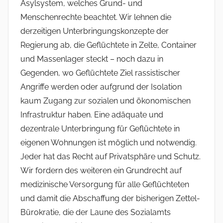
Asylsystem, welches Grund- und
Menschenrechte beachtet. Wir lehnen die
derzeitigen Unterbringungskonzepte der
Regierung ab, die Geflüchtete in Zelte, Container
und Massenlager steckt – noch dazu in
Gegenden, wo Geflüchtete Ziel rassistischer
Angriffe werden oder aufgrund der Isolation
kaum Zugang zur sozialen und ökonomischen
Infrastruktur haben. Eine adäquate und
dezentrale Unterbringung für Geflüchtete in
eigenen Wohnungen ist möglich und notwendig.
Jeder hat das Recht auf Privatsphäre und Schutz.
Wir fordern des weiteren ein Grundrecht auf
medizinische Versorgung für alle Geflüchteten
und damit die Abschaffung der bisherigen Zettel-
Bürokratie, die der Laune des Sozialamts