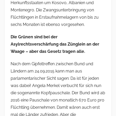
Herkunftsstaaten um Kosovo, Albanien und
Montenegro. Die Zwangsunterbringung von
Flüchtlingen in Erstaufnahmelagern von bis zu
sechs Monaten ist ebenso vorgesehen.
Die Grünen sind bei der
Asylrechtsverschärfung das Zünglein an der
Waage – aber das Gesetz tragen alle.
Nach dem Gipfeltreffen zwischen Bund und
Ländern am 24.09.2015 kann man aus
parlamentarischer Sicht sagen: Da ist für jeden
was dabei! Angela Merkel verbucht für sich nun
die sogenannte Kopfpauschale. Der Bund wird ab
2016 eine Pauschale von monatlich 670 Euro pro
Flüchtling übernehmen. Damit wären auch erst
mal die Länder zufrieden. Aber die