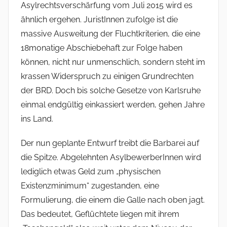
Asylrechtsverschärfung vom Juli 2015 wird es
ähnlich ergehen. JuristInnen zufolge ist die
massive Ausweitung der Fluchtkriterien, die eine
18monatige Abschiebehaft zur Folge haben
können, nicht nur unmenschlich, sondern steht im
krassen Widerspruch zu einigen Grundrechten
der BRD. Doch bis solche Gesetze von Karlsruhe
einmal endgültig einkassiert werden, gehen Jahre
ins Land.
Der nun geplante Entwurf treibt die Barbarei auf
die Spitze. Abgelehnten AsylbewerberInnen wird
lediglich etwas Geld zum „physischen
Existenzminimum“ zugestanden, eine
Formulierung, die einem die Galle nach oben jagt.
Das bedeutet, Geflüchtete liegen mit ihrem