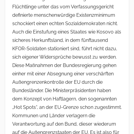
Flüchtlinge unter das vom Verfassungsgericht
definierte menschenwürdige Existenzminimum
schockiert einen echten Sozialdemokraten nicht.
Auch die Einstufung eines Staates wie Kosovo als
sicheres Herkunftsland, in dem fünftausend
KFOR-Soldaten stationiert sind, führt nicht dazu,
sich eigener Widersprüche bewusst zu werden.
Diese Maßnahmen der Bundesregierung gehen
einher mit einer Absegnung einer verschärften
Außengrenzenkontrolle der EU durch die
Bundesländer. Die Ministerpräsidenten haben
dem Konzept von Haftlagern, den sogenannten
„Hot Spots“, an der EU-Grenze schon zugestimmt.
Kommunen und Länder verlagern die
Verantwortung auf den Bund, dieser wiederum
auf die Außengrenzstaaten der EU. Es ist also für