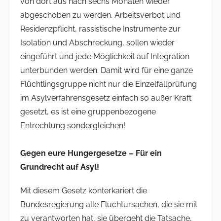
von dort aus nach sechs Monaten wieder
abgeschoben zu werden. Arbeitsverbot und
Residenzpflicht, rassistische Instrumente zur
Isolation und Abschreckung, sollen wieder
eingeführt und jede Möglichkeit auf Integration
unterbunden werden. Damit wird für eine ganze
Flüchtlingsgruppe nicht nur die Einzelfallprüfung
im Asylverfahrensgesetz einfach so außer Kraft
gesetzt, es ist eine gruppenbezogene
Entrechtung sondergleichen!
Gegen eure Hungergesetze – Für ein
Grundrecht auf Asyl!
Mit diesem Gesetz konterkariert die
Bundesregierung alle Fluchtursachen, die sie mit
zu verantworten hat, sie übergeht die Tatsache,