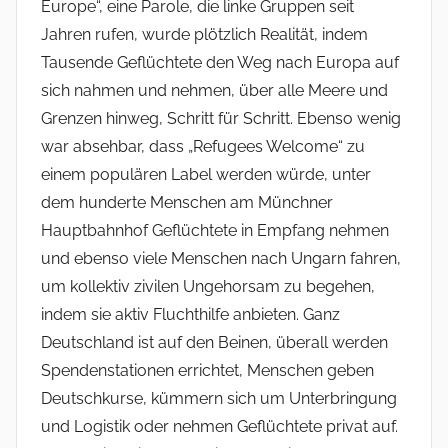
Europe“, eine Parole, die linke Gruppen seit
Jahren rufen, wurde plötzlich Realität, indem
Tausende Geflüchtete den Weg nach Europa auf
sich nahmen und nehmen, über alle Meere und
Grenzen hinweg, Schritt für Schritt. Ebenso wenig
war absehbar, dass „Refugees Welcome“ zu
einem populären Label werden würde, unter
dem hunderte Menschen am Münchner
Hauptbahnhof Geflüchtete in Empfang nehmen
und ebenso viele Menschen nach Ungarn fahren,
um kollektiv zivilen Ungehorsam zu begehen,
indem sie aktiv Fluchthilfe anbieten. Ganz
Deutschland ist auf den Beinen, überall werden
Spendenstationen errichtet, Menschen geben
Deutschkurse, kümmern sich um Unterbringung
und Logistik oder nehmen Geflüchtete privat auf.