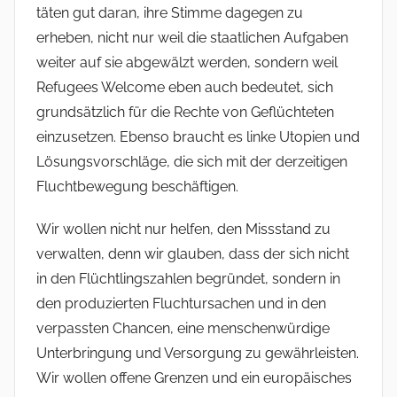
täten gut daran, ihre Stimme dagegen zu
erheben, nicht nur weil die staatlichen Aufgaben
weiter auf sie abgewälzt werden, sondern weil
Refugees Welcome eben auch bedeutet, sich
grundsätzlich für die Rechte von Geflüchteten
einzusetzen. Ebenso braucht es linke Utopien und
Lösungsvorschläge, die sich mit der derzeitigen
Fluchtbewegung beschäftigen.
Wir wollen nicht nur helfen, den Missstand zu
verwalten, denn wir glauben, dass der sich nicht
in den Flüchtlingszahlen begründet, sondern in
den produzierten Fluchtursachen und in den
verpassten Chancen, eine menschenwürdige
Unterbringung und Versorgung zu gewährleisten.
Wir wollen offene Grenzen und ein europäisches