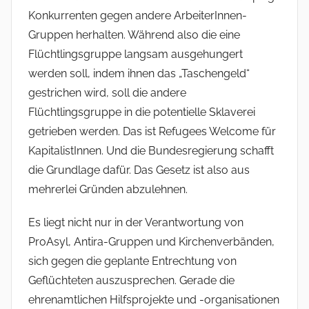
Konkurrenten gegen andere ArbeiterInnen-
Gruppen herhalten. Während also die eine
Flüchtlingsgruppe langsam ausgehungert
werden soll, indem ihnen das „Taschengeld“
gestrichen wird, soll die andere
Flüchtlingsgruppe in die potentielle Sklaverei
getrieben werden. Das ist Refugees Welcome für
KapitalistInnen. Und die Bundesregierung schafft
die Grundlage dafür. Das Gesetz ist also aus
mehrerlei Gründen abzulehnen.
Es liegt nicht nur in der Verantwortung von
ProAsyl, Antira-Gruppen und Kirchenverbänden,
sich gegen die geplante Entrechtung von
Geflüchteten auszusprechen. Gerade die
ehrenamtlichen Hilfsprojekte und -organisationen