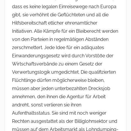
dass es keine legalen Einreisewege nach Europa
gibt, sie verhöhnt die Geflüchteten und all die
Hilfsbereitschaft etlicher ehrenamtlicher
Initiativen. Alle Kämpfe für ein Bleiberecht werden
von den Parteien in regelmäßigen Abständen
zerschmettert. Jede Idee für ein adäquates
Einwanderungsgesetz wird durch Vorstöße der
Wirtschaftsverbände zu einem Gesetz der
Verwertungslogik umgedichtet. Die qualifizierten
Flüchtlinge dürfen möglicherweise bleiben,
müssen aber jeden unterbezahlten Drecksjob
annehmen, den ihnen die Agentur für Arbeit
andreht, sonst verlieren sie ihren
Aufenthaltsstatus. Sie sind mit noch weniger
Rechten ausgestattet als der Billiglohnsektor und
müssen auf dem Arbeitsmarkt als Lohndumping-