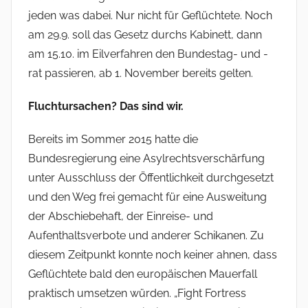
jeden was dabei. Nur nicht für Geflüchtete. Noch
am 29.9. soll das Gesetz durchs Kabinett, dann
am 15.10. im Eilverfahren den Bundestag- und -
rat passieren, ab 1. November bereits gelten.
Fluchtursachen? Das sind wir.
Bereits im Sommer 2015 hatte die
Bundesregierung eine Asylrechtsverschärfung
unter Ausschluss der Öffentlichkeit durchgesetzt
und den Weg frei gemacht für eine Ausweitung
der Abschiebehaft, der Einreise- und
Aufenthaltsverbote und anderer Schikanen. Zu
diesem Zeitpunkt konnte noch keiner ahnen, dass
Geflüchtete bald den europäischen Mauerfall
praktisch umsetzen würden. „Fight Fortress