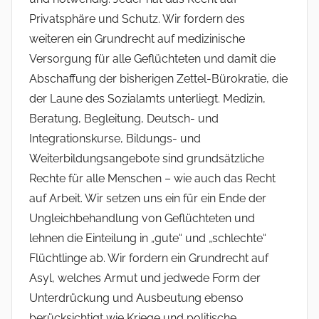
Privatsphäre und Schutz. Wir fordern des
weiteren ein Grundrecht auf medizinische
Versorgung für alle Geflüchteten und damit die
Abschaffung der bisherigen Zettel-Bürokratie, die
der Laune des Sozialamts unterliegt. Medizin,
Beratung, Begleitung, Deutsch- und
Integrationskurse, Bildungs- und
Weiterbildungsangebote sind grundsätzliche
Rechte für alle Menschen – wie auch das Recht
auf Arbeit. Wir setzen uns ein für ein Ende der
Ungleichbehandlung von Geflüchteten und
lehnen die Einteilung in „gute“ und „schlechte“
Flüchtlinge ab. Wir fordern ein Grundrecht auf
Asyl, welches Armut und jedwede Form der
Unterdrückung und Ausbeutung ebenso
berücksichtigt wie Kriege und politische