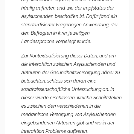
häufig auftreten und wie der Impfstatus der
Asylsuchenden beschaffen ist. Dafür fand ein
standardisierter Fragebogen Anwendung, der
den Befragten in ihrer jeweiligen
Landessprache vorgelegt wurde.
Zur Kontextualisierung dieser Daten, und um
die Interaktion zwischen Asylsuchenden und
Akteuren der Gesundheits­versorgung näher zu
beleuchten, schloss sich daran eine
sozialwissenschaftliche Untersuchung an. In
dieser wurde erschlossen, welche Schnittstellen
es zwischen den verschiedenen in die
medizinische Versorgung von Asylsuchenden
eingebundenen Akteuren gibt und wo in der
Interaktion Probleme auftreten.