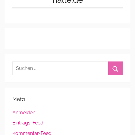
Suchen
nach:
Suchen
Meta
Anmelden
Eintrags-Feed
Kommentar-Feed