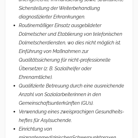
Sicherstellung der Weiterbehandlung
diagnostizierter Erkrankungen.
Routinemäßiger Einsatz ausgebildeter
Dolmetscher und Etablierung von telefonischen
Dolmetscherdiensten, wo dies nicht möglich ist.
Einführung von Maßnahmen zur
Qualitätssicherung für nicht-professionelle
Übersetzer (z. B. Sozialhelfer oder
Ehrenamtliche).
Qualifizierte Betreuung durch eine ausrei­chende
Anzahl von Sozialarbeiterinnen in den
Gemeinschaftsunterkünften (GUs).
Verwendung eines zweisprachigen Gesundheits­
heftes für Asylsuchende.
Einrichtung von
migrantenmedizinischenSchwerpunktpraxen