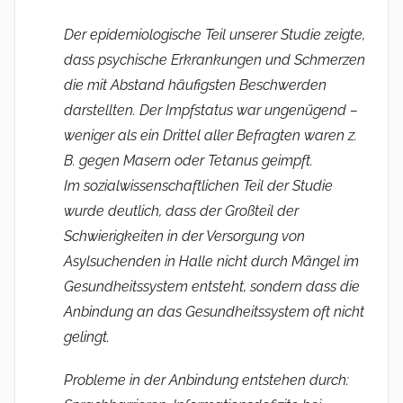
Der epidemiologische Teil unserer Studie zeigte,
dass psychische Erkrankungen und Schmerzen
die mit Abstand häufigsten Beschwerden
darstellten. Der Impfstatus war unge­nügend –
weniger als ein Drittel aller Befragten waren z.
B. gegen Masern oder Tetanus geimpft.
Im sozialwissenschaftlichen Teil der Studie
wurde deutlich, dass der Großteil der
Schwierigkeiten in der Versorgung von
Asylsuchenden in Halle nicht durch Mängel im
Gesundheitssystem entsteht, sondern dass die
Anbindung an das Gesundheitssystem oft nicht
gelingt.
Probleme in der Anbindung entstehen durch: