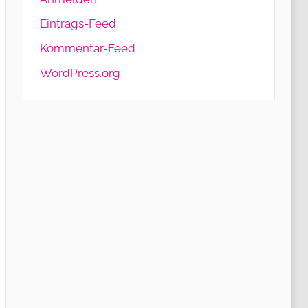
Eintrags-Feed
Kommentar-Feed
WordPress.org