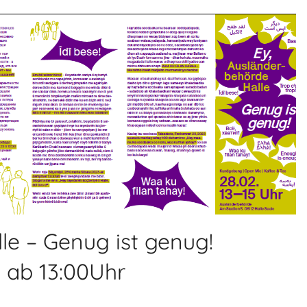
le – Genug ist genug!
 ab 13:00Uhr